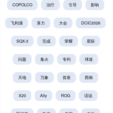
COPOLCO
治疗
引导
影响
飞利浦
算力
大会
DCIC2026
SQX-3
完成
荣耀
星际
上证综指
3966.59
+26.56
+0.67%
问题
集火
专列
球迷
天地
万象
首座
西南
X20
Ally
ROG
话说
深证成指
14316.96
+5.95
+0.04%