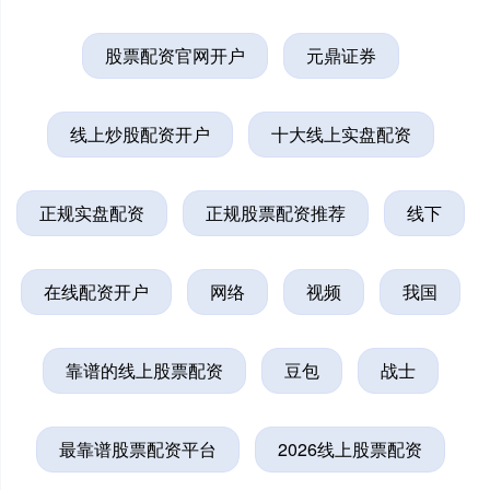
股票配资官网开户
元鼎证券
线上炒股配资开户
十大线上实盘配资
正规实盘配资
正规股票配资推荐
线下
在线配资开户
网络
视频
我国
靠谱的线上股票配资
豆包
战士
最靠谱股票配资平台
2026线上股票配资