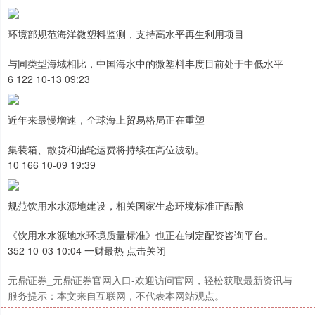
环境部规范海洋微塑料监测，支持高水平再生利用项目
与同类型海域相比，中国海水中的微塑料丰度目前处于中低水平
6 122 10-13 09:23
近年来最慢增速，全球海上贸易格局正在重塑
集装箱、散货和油轮运费将持续在高位波动。
10 166 10-09 19:39
规范饮用水水源地建设，相关国家生态环境标准正酝酿
《饮用水水源地水环境质量标准》也正在制定配资咨询平台。
352 10-03 10:04 一财最热 点击关闭
元鼎证券_元鼎证券官网入口-欢迎访问官网，轻松获取最新资讯与
服务提示：本文来自互联网，不代表本网站观点。