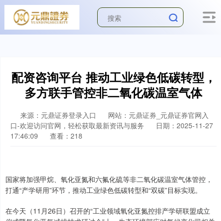
配资咨询平台 推动工业绿色低碳转型，
多方联手管控非二氧化碳温室气体
来源：元鼎证券登录入口
网站：元鼎证券_元鼎证券官网入
口-欢迎访问官网，轻松获取最新资讯与服务
日期：2025-11-27
17:46:09
查看：218
国家将加强甲烷、氧化亚氮和六氟化硫等非二氧化碳温室气体管控，
打通“产学研用”环节，推动工业绿色低碳转型和“双碳”目标实现。
在今天（11月26日）召开的“工业领域氧化亚氮控排产学研联盟成立