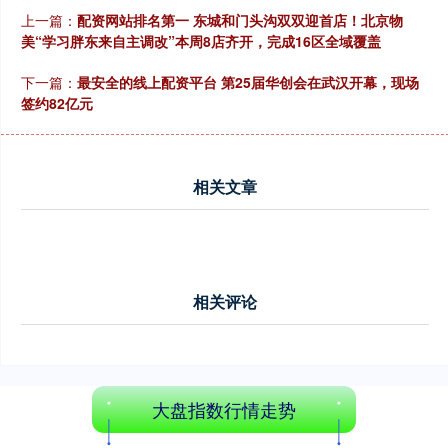
上一篇：
配资网站排名第一 东城和门头沟双双迎首店！北京物
美“学习胖东来自主调改”本周8店齐开，完成16区全域覆盖
下一篇：
最安全的线上配资平台 第25届华创会在武汉开幕，现场
签约82亿元
相关文章
相关评论
大盘指数行情走势