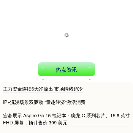
热点资讯
主力资金连续6天净流出 市场情绪趋冷
IP+沉浸场景双驱动 “童趣经济”激活消费
宏碁展示 Aspire Go 15 笔记本：骁龙 C 系列芯片、15.6 英寸
FHD 屏幕，预计售价 399 美元