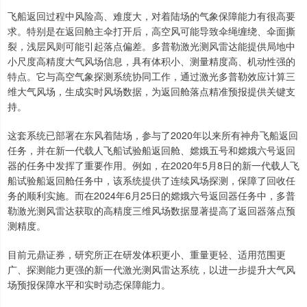
飞船返回过程中风险高、难度大，对着陆场的气象保障能力有很高要
求。特别是在返回舱主伞打开后，高空风可能导致伞绳缠绕、伞面撕
裂，浅层风则可能引起落点偏差。多普勒激光测风雷达能提供局地中
小尺度高精度大气风场信息，具有体积小、测量精度高、机动性强的
特点。它与高空气象探测系统协同工作，通过激光多普勒效应计算三
维大气风场，生成实时风场数据，为返回舱落点精准预报提供关键支
持。
这套系统已部署在东风着陆场，参与了2020年以来所有神舟飞船返回
任务，并在新一代载人飞船试验船返回舱、嫦娥五号和嫦娥六号返回
器的任务中发挥了重要作用。例如，在2020年5月8日的新一代载人飞
船试验船返回舱任务中，该系统提供了连续风场探测，保障了回收任
务的顺利实施。而在2024年6月25日的嫦娥六号返回器任务中，多普
勒激光测风雷达获取的高精度三维风场数据显著提高了返回器落点预
测精度。
目前元鼎证券，研究所正在研发体积更小、重量更轻、适用范围更
广、探测能力更强的新一代激光测风雷达系统，以进一步提升大气风
场预报保障水平和实时动态保障能力。