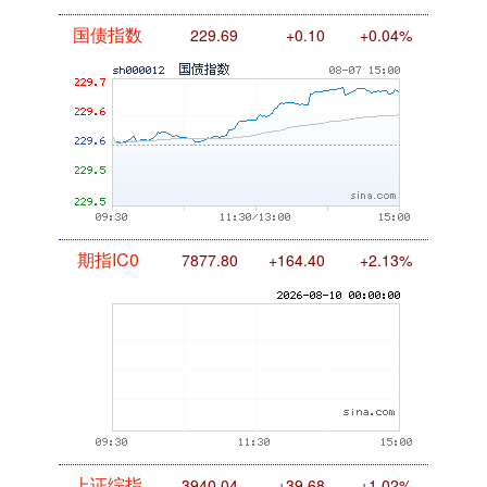
国债指数
229.69
+0.10
+0.04%
期指IC0
7877.80
+164.40
+2.13%