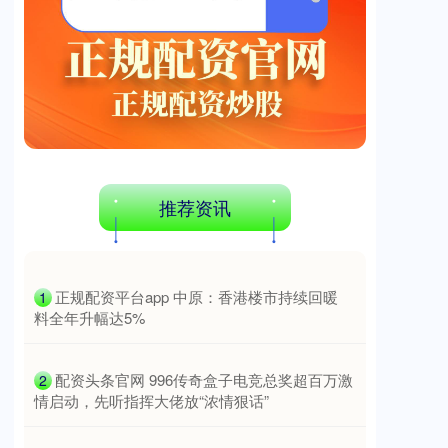
创业板指
3563.12
+47.56
+1.35%
推荐资讯
基金指数
7242.10
+12.30
+0.17%
​正规配资平台app 中原：香港楼市持续回暖
1
料全年升幅达5%
​配资头条官网 996传奇盒子‌电竞总奖超百万激
2
情启动，先听指挥大佬放“浓情狠话”