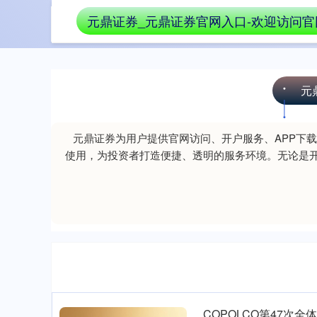
元鼎证券_元鼎证券官网入口-欢迎访问
首页
元
元鼎证券为用户提供官网访问、开户服务、APP下
使用，为投资者打造便捷、透明的服务环境。无论是开
COPOLCO第47