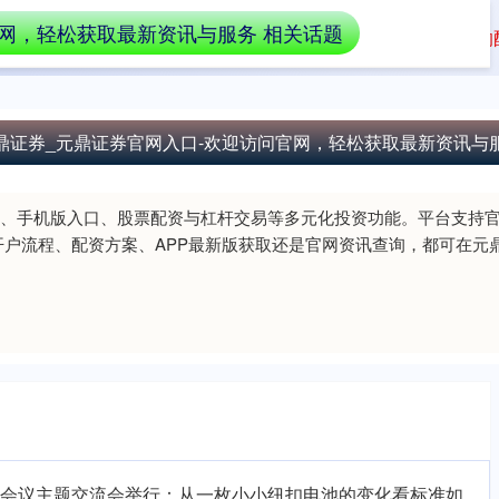
官网，轻松获取最新资讯与服务 相关话题
正规配资官网
杠杆平台安全吗
国家允许的
鼎证券_元鼎证券官网入口-欢迎访问官网，轻松获取最新资讯与
载、手机版入口、股票配资与杠杆交易等多元化投资功能。平台支持官
户流程、配资方案、APP最新版获取还是官网资讯查询，都可在元
次全体会议主题交流会举行：从一枚小小纽扣电池的变化看标准如