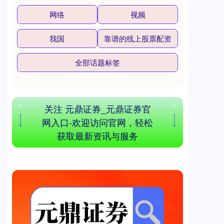
网络
视频
我国
靠谱的线上股票配资
沪深300
4694.44
+43.13
+0.93%
全部话题标签
关注 元鼎证券_元鼎证券官
网入口-欢迎访问官网，轻松
获取最新资讯与服务
北证50
1134.24
+11.37
+1.01%