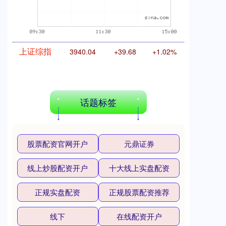
上证综指
3940.04
+39.68
+1.02%
话题标签
股票配资官网开户
元鼎证券
线上炒股配资开户
十大线上实盘配资
深证成指
14311.01
+200.89
+1.42%
正规实盘配资
正规股票配资推荐
线下
在线配资开户