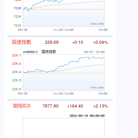
国债指数
229.69
+0.10
+0.04%
期指IC0
7877.80
+164.40
+2.13%